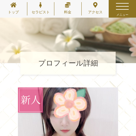
トップ
セラピスト
料金
アクセス
メニュー
プロフィール詳細