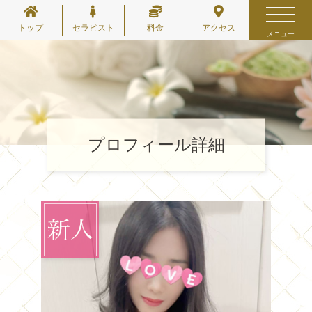
トップ
セラピスト
料金
アクセス
メニュー
プロフィール詳細